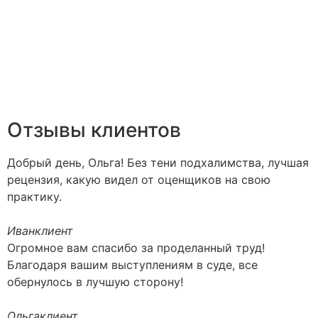
Отзывы клиентов
Добрый день, Ольга! Без тени подхалимства, лучшая
рецензия, какую видел от оценщиков на свою
практику.
Иван
клиент
Огромное вам спасибо за проделанный труд!
Благодаря вашим выступлениям в суде, все
обернулось в лучшую сторону!
Ольга
клиент