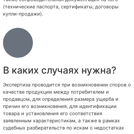
(технические паспорта, сертификаты, договоры
купли-продажи).
В каких случаях нужна?
Экспертиза проводится при возникновении споров о
качестве продукции между потребителем и
продавцом, для определения размера ущерба и
причин его возникновения, для идентификации
товара и установления его соответствия
заявленным характеристикам, а также в рамках
судебных разбирательств по искам о недостатках