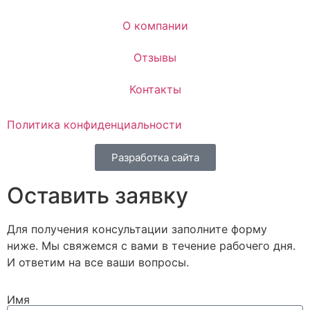
О компании
Отзывы
Контакты
Политика конфиденциальности
Разработка сайта
Оставить заявку
Для получения консультации заполните форму
ниже. Мы свяжемся с вами в течение рабочего дня.
И ответим на все ваши вопросы.​
Имя