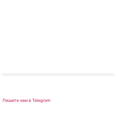
Пишите нам в Telegram