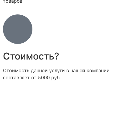
товаров.
Стоимость?
Стоимость данной услуги в нашей компании
составляет от 5000 руб.