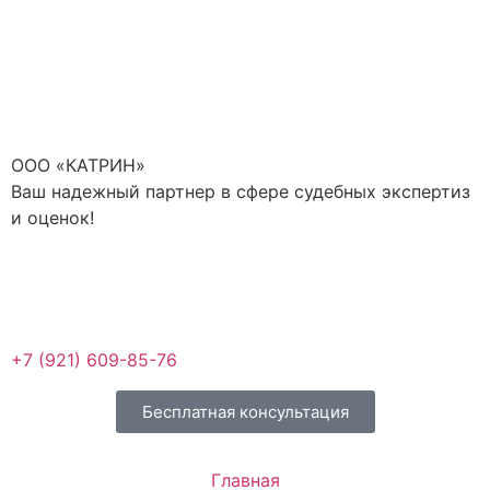
ООО «КАТРИН»
Ваш надежный партнер в сфере судебных экспертиз
и оценок!
+7 (921) 609-85-76
Бесплатная консультация
Главная