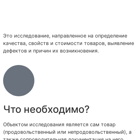
Это исследование, направленное на определение
качества, свойств и стоимости товаров, выявление
дефектов и причин их возникновения.
Что необходимо?
Объектом исследования является сам товар
(продовольственный или непродовольственный), а
также сопроводительная документация на него