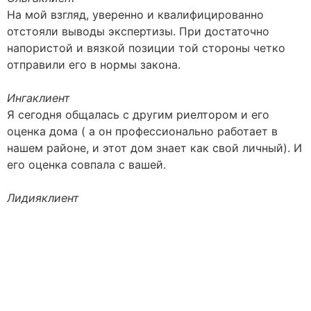
На мой взгляд, уверенно и квалифицированно
отстояли выводы экспертизы. При достаточно
напористой и вязкой позиции той стороны четко
отправили его в нормы закона.
Инга
клиент
Я сегодня общалась с другим риелтором и его
оценка дома ( а он профессионально работает в
нашем районе, и этот дом знает как свой личный). И
его оценка совпала с вашей.
Лидия
клиент