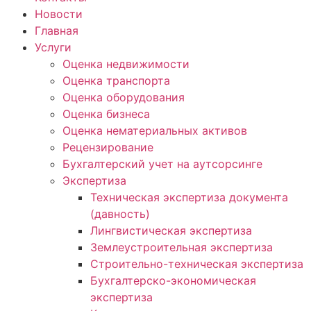
Новости
Главная
Услуги
Оценка недвижимости
Оценка транспорта
Оценка оборудования
Оценка бизнеса
Оценка нематериальных активов
Рецензирование
Бухгалтерский учет на аутсорсинге
Экспертиза
Техническая экспертиза документа
(давность)
Лингвистическая экспертиза
Землеустроительная экспертиза
Строительно-техническая экспертиза
Бухгалтерско-экономическая
экспертиза