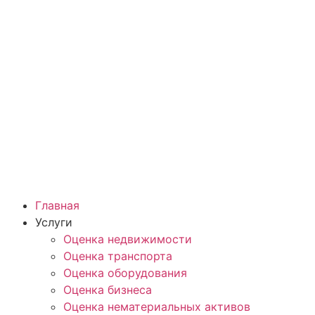
Главная
Услуги
Оценка недвижимости
Оценка транспорта
Оценка оборудования
Оценка бизнеса
Оценка нематериальных активов