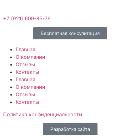
+7 (921) 609-85-76
Бесплатная консультация
Главная
О компании
Отзывы
Контакты
Главная
О компании
Отзывы
Контакты
Политика конфиденциальности
Разработка сайта