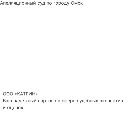
Апелляционный суд по городу Омск
ООО «КАТРИН»
Ваш надежный партнер в сфере судебных экспертиз
и оценок!