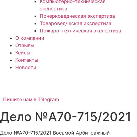
Компьютерно-техническая
экспертиза
Почерковедческая экспертиза
Товароведческая экспертиза
Пожаро-техническая экспертиза
О компании
Отзывы
Кейсы
Контакты
Новости
Пишите нам в Telegram
Дело №А70-715/2021
Дело №А70-715/2021 Восьмой Арбитражный