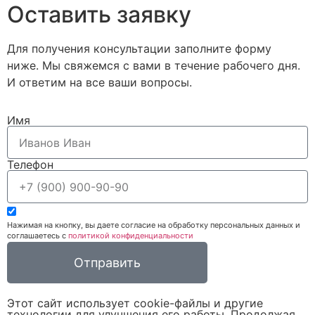
Оставить заявку
Для получения консультации заполните форму
ниже. Мы свяжемся с вами в течение рабочего дня.
И ответим на все ваши вопросы.​
Имя
Телефон
Нажимая на кнопку, вы даете согласие на обработку персональных данных и
соглашаетесь c
политикой конфиденциальности
Отправить
Этот сайт использует cookie-файлы и другие
технологии для улучшения его работы. Продолжая