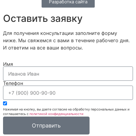
Разработка сайта
Оставить заявку
Для получения консультации заполните форму
ниже. Мы свяжемся с вами в течение рабочего дня.
И ответим на все ваши вопросы.​
Имя
Телефон
Нажимая на кнопку, вы даете согласие на обработку персональных данных и
соглашаетесь c
политикой конфиденциальности
Отправить