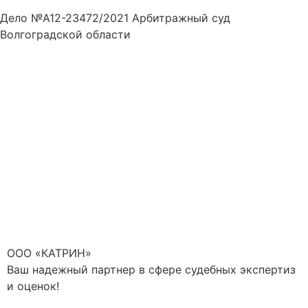
Дело №А12-23472/2021 Арбитражный суд
Волгоградской области
ООО «КАТРИН»
Ваш надежный партнер в сфере судебных экспертиз
и оценок!