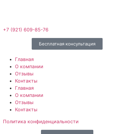
+7 (921) 609-85-76
Бесплатная консультация
Главная
О компании
Отзывы
Контакты
Главная
О компании
Отзывы
Контакты
Политика конфиденциальности