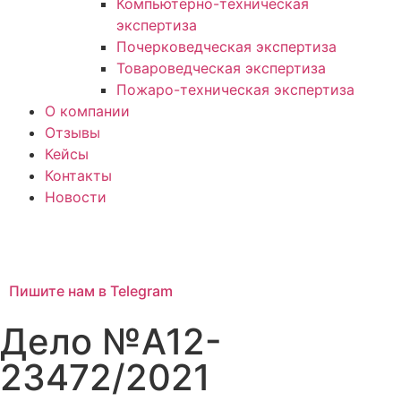
Компьютерно-техническая
экспертиза
Почерковедческая экспертиза
Товароведческая экспертиза
Пожаро-техническая экспертиза
О компании
Отзывы
Кейсы
Контакты
Новости
Пишите нам в Telegram
Дело №А12-
23472/2021