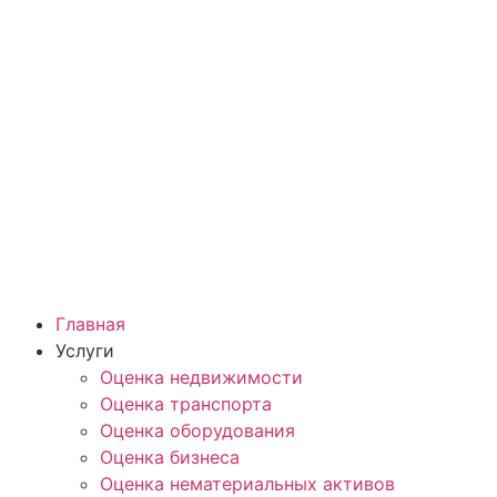
Главная
Услуги
Оценка недвижимости
Оценка транспорта
Оценка оборудования
Оценка бизнеса
Оценка нематериальных активов