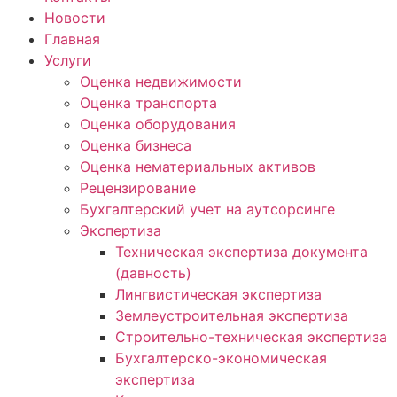
Новости
Главная
Услуги
Оценка недвижимости
Оценка транспорта
Оценка оборудования
Оценка бизнеса
Оценка нематериальных активов
Рецензирование
Бухгалтерский учет на аутсорсинге
Экспертиза
Техническая экспертиза документа
(давность)
Лингвистическая экспертиза
Землеустроительная экспертиза
Строительно-техническая экспертиза
Бухгалтерско-экономическая
экспертиза